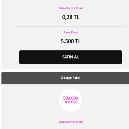
Birim Kontör Fiyatı
0,28 TL
Paket Fiyatı
5.500 TL
SATIN AL
X-Large Paket
500.000
KONTÖR
Birim Kontör Fiyatı